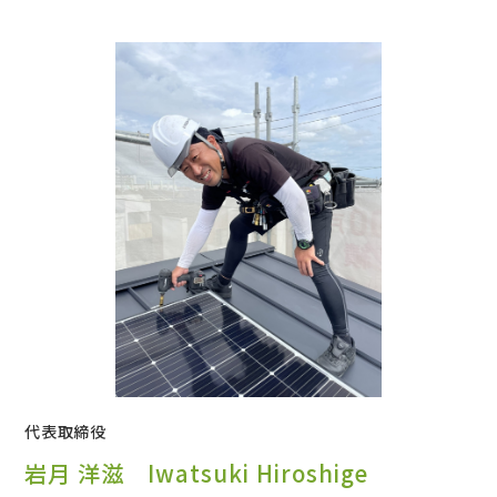
代表取締役
岩月 洋滋 Iwatsuki Hiroshige