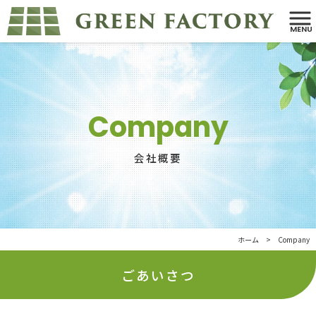
MENU
Company
会社概要
ホーム
>
Company
ごあいさつ