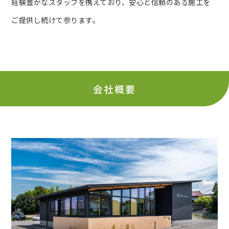
経験豊かなスタッフを携えており、安心と信頼のある施工を
ご提供し続けて参ります。
会社概要